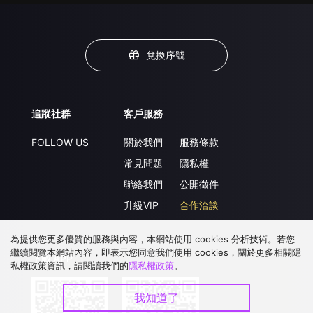
兌換序號
追蹤社群
客戶服務
FOLLOW US
關於我們
服務條款
常見問題
隱私權
聯絡我們
公開徵件
升級VIP
合作洽談
為提供您更多優質的服務與內容，本網站使用 cookies 分析技術。若您
繼續閱覽本網站內容，即表示您同意我們使用 cookies，關於更多相關隱
下載 APP
私權政策資訊，請閱讀我們的
隱私權政策
。
我知道了