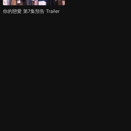
你的戀愛 第7集預告 Trailer