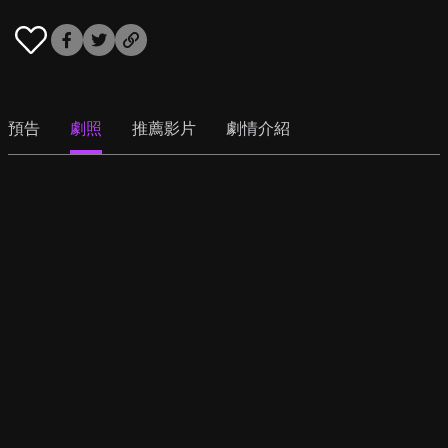
預告
劇照
推薦影片
劇情介紹