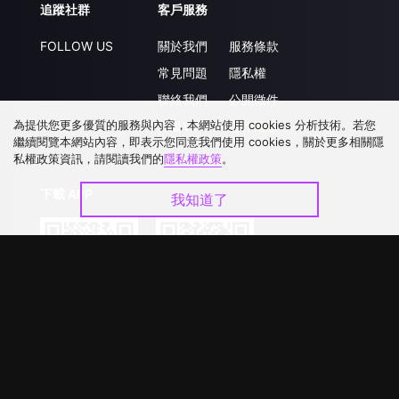
追蹤社群
客戶服務
FOLLOW US
關於我們
服務條款
常見問題
隱私權
聯絡我們
公開徵件
為提供您更多優質的服務與內容，本網站使用 cookies 分析技術。若您
升級VIP
合作洽談
繼續閱覽本網站內容，即表示您同意我們使用 cookies，關於更多相關隱
私權政策資訊，請閱讀我們的
隱私權政策
。
下載 APP
我知道了