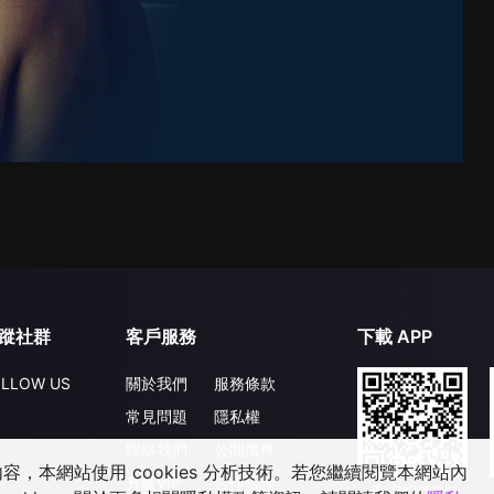
蹤社群
客戶服務
下載 APP
LLOW US
關於我們
服務條款
常見問題
隱私權
聯絡我們
公開徵件
，本網站使用 cookies 分析技術。若您繼續閱覽本網站內
升級VIP
合作洽談