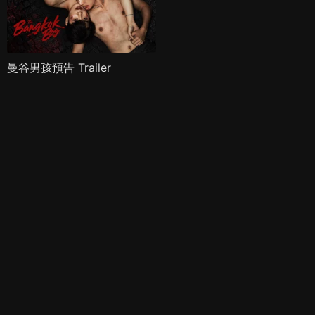
曼谷男孩預告 Trailer