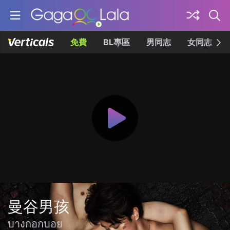
免費
BL專區
男同志
女同志
曼谷男孩
บางกอกบอย