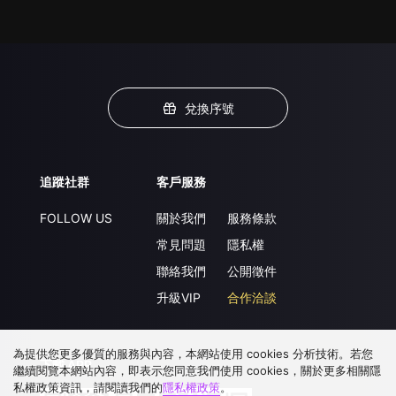
兌換序號
追蹤社群
客戶服務
FOLLOW US
關於我們
服務條款
常見問題
隱私權
聯絡我們
公開徵件
升級VIP
合作洽談
為提供您更多優質的服務與內容，本網站使用 cookies 分析技術。若您
下載 APP
繼續閱覽本網站內容，即表示您同意我們使用 cookies，關於更多相關隱
私權政策資訊，請閱讀我們的
隱私權政策
。