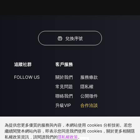
兌換序號
追蹤社群
客戶服務
FOLLOW US
關於我們
服務條款
常見問題
隱私權
聯絡我們
公開徵件
升級VIP
合作洽談
為提供您更多優質的服務與內容，本網站使用 cookies 分析技術。若您
下載 APP
繼續閱覽本網站內容，即表示您同意我們使用 cookies，關於更多相關隱
私權政策資訊，請閱讀我們的
隱私權政策
。