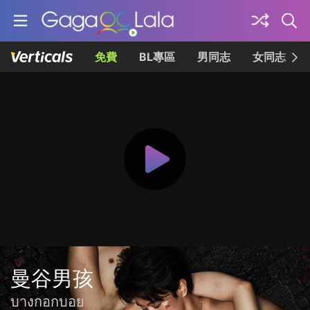
免費
BL專區
男同志
女同志
曼谷男孩
บางกอกบอย