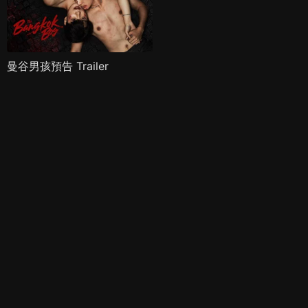
曼谷男孩預告 Trailer