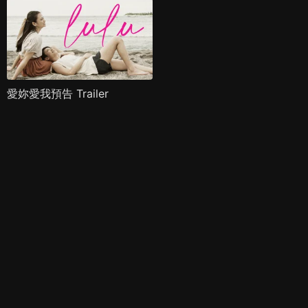
愛妳愛我預告 Trailer