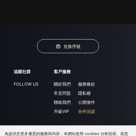
兌換序號
追蹤社群
客戶服務
FOLLOW US
關於我們
服務條款
常見問題
隱私權
聯絡我們
公開徵件
升級VIP
合作洽談
為提供您更多優質的服務與內容，本網站使用 cookies 分析技術。若您
下載 APP