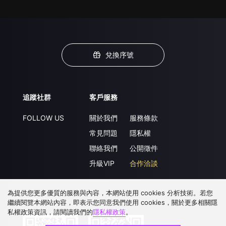
兌換序號
追蹤社群
客戶服務
FOLLOW US
關於我們
服務條款
常見問題
隱私權
聯絡我們
公開徵件
升級VIP
合作洽談
為提供您更多優質的服務與內容，本網站使用 cookies 分析技術。若您
下載 APP
繼續閱覽本網站內容，即表示您同意我們使用 cookies，關於更多相關隱
私權政策資訊，請閱讀我們的
隱私權政策
。