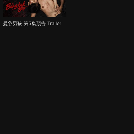
曼谷男孩 第5集預告 Trailer