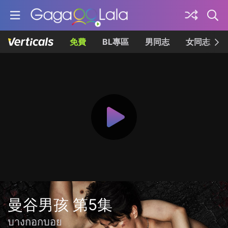
免費
BL專區
男同志
女同志
曼谷男孩 第5集
บางกอกบอย