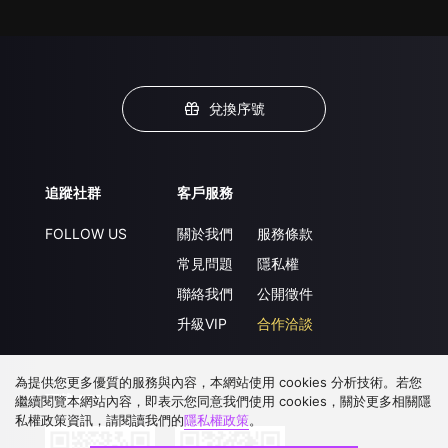
兌換序號
追蹤社群
客戶服務
FOLLOW US
關於我們
服務條款
常見問題
隱私權
聯絡我們
公開徵件
升級VIP
合作洽談
為提供您更多優質的服務與內容，本網站使用 cookies 分析技術。若您
下載 APP
繼續閱覽本網站內容，即表示您同意我們使用 cookies，關於更多相關隱
私權政策資訊，請閱讀我們的
隱私權政策
。