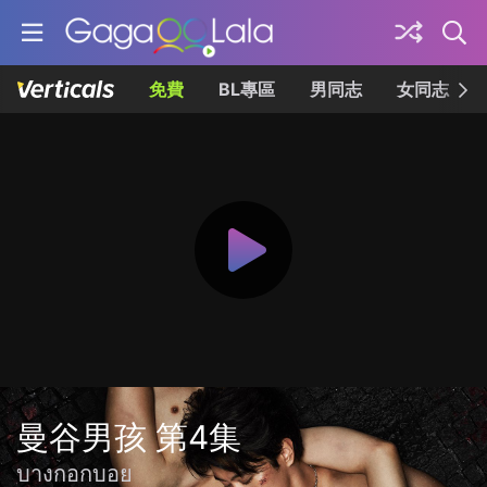
免費
BL專區
男同志
女同志
曼谷男孩 第4集
บางกอกบอย