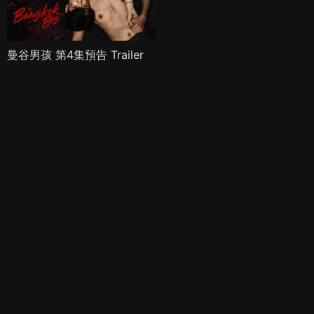
曼谷男孩 第4集預告 Trailer