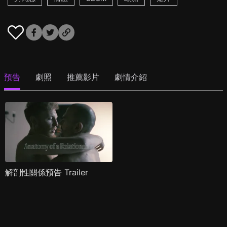
預告
劇照
推薦影片
劇情介紹
解剖性關係預告 Trailer