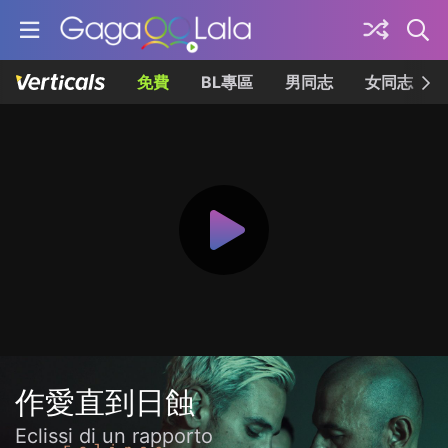
免費
BL專區
男同志
女同志
作愛直到日蝕
Eclissi di un rapporto