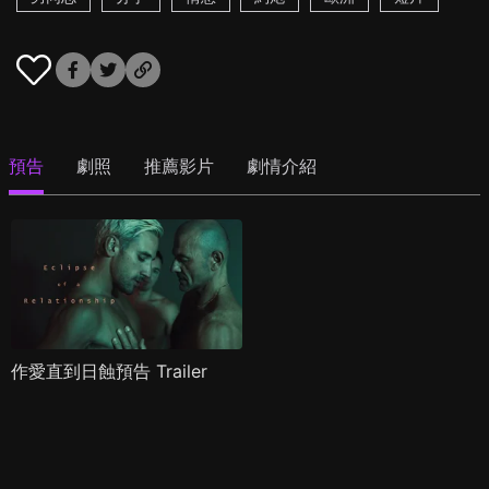
預告
劇照
推薦影片
劇情介紹
作愛直到日蝕預告 Trailer