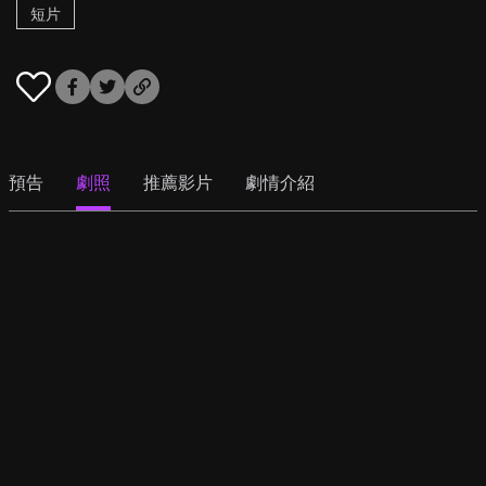
短片
預告
劇照
推薦影片
劇情介紹