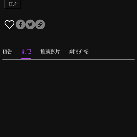
短片
預告
劇照
推薦影片
劇情介紹