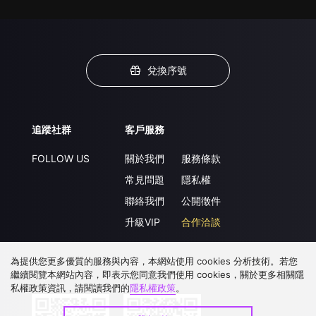
兌換序號
追蹤社群
客戶服務
FOLLOW US
關於我們
服務條款
常見問題
隱私權
聯絡我們
公開徵件
升級VIP
合作洽談
為提供您更多優質的服務與內容，本網站使用 cookies 分析技術。若您
繼續閱覽本網站內容，即表示您同意我們使用 cookies，關於更多相關隱
下載 APP
私權政策資訊，請閱讀我們的
隱私權政策
。