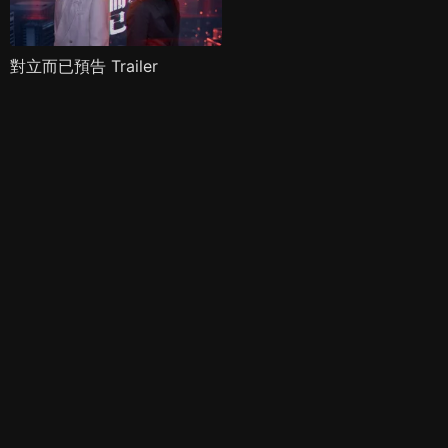
對立而已預告 Trailer