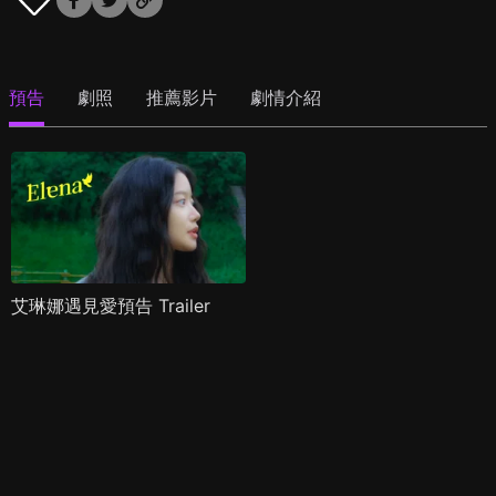
預告
劇照
推薦影片
劇情介紹
艾琳娜遇見愛預告 Trailer