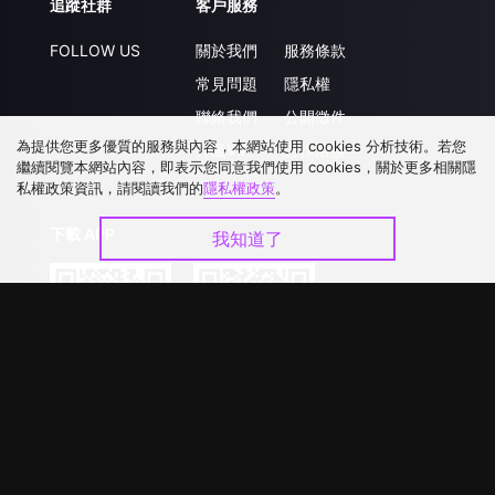
追蹤社群
客戶服務
FOLLOW US
關於我們
服務條款
常見問題
隱私權
聯絡我們
公開徵件
為提供您更多優質的服務與內容，本網站使用 cookies 分析技術。若您
升級VIP
合作洽談
繼續閱覽本網站內容，即表示您同意我們使用 cookies，關於更多相關隱
私權政策資訊，請閱讀我們的
隱私權政策
。
下載 APP
我知道了