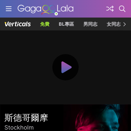
免費
BL專區
男同志
女同志
斯德哥爾摩
Stockholm