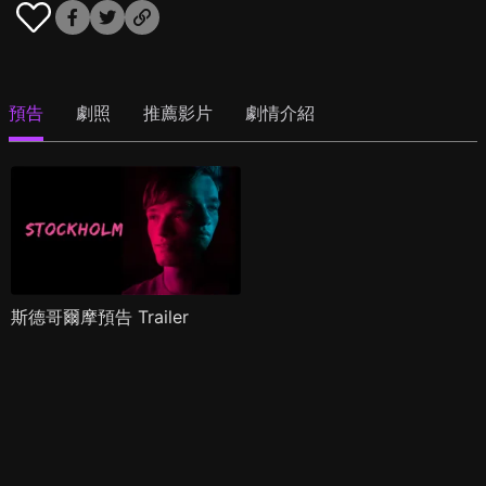
預告
劇照
推薦影片
劇情介紹
斯德哥爾摩預告 Trailer