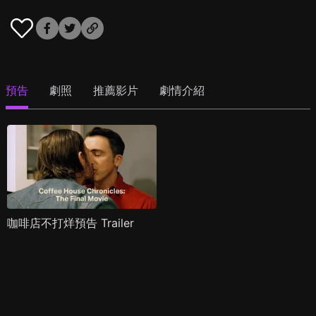
預告
劇照
推薦影片
劇情介紹
咖啡店不打烊預告 Trailer