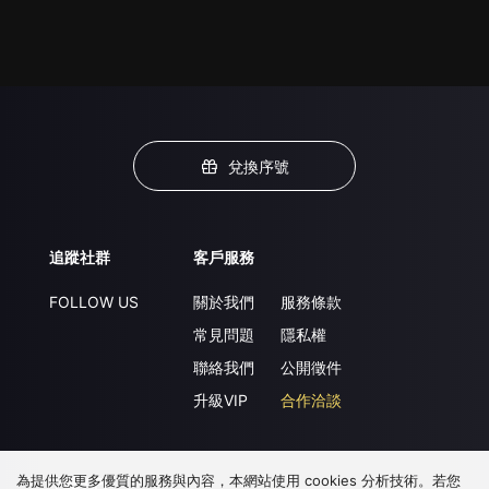
兌換序號
追蹤社群
客戶服務
FOLLOW US
關於我們
服務條款
常見問題
隱私權
聯絡我們
公開徵件
升級VIP
合作洽談
為提供您更多優質的服務與內容，本網站使用 cookies 分析技術。若您
下載 APP