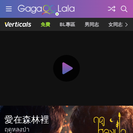
免費
BL專區
男同志
女同志
愛在森林裡
ฤดูหลงป่า