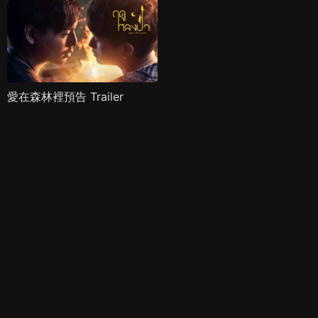
愛在森林裡預告 Trailer