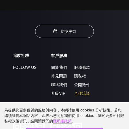
兌換序號
追蹤社群
客戶服務
FOLLOW US
關於我們
服務條款
常見問題
隱私權
聯絡我們
公開徵件
升級VIP
合作洽談
為提供您更多優質的服務與內容，本網站使用 cookies 分析技術。若您
下載 APP
繼續閱覽本網站內容，即表示您同意我們使用 cookies，關於更多相關隱
私權政策資訊，請閱讀我們的
隱私權政策
。