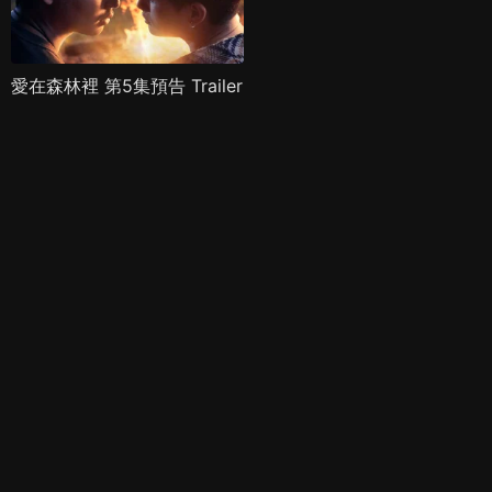
愛在森林裡 第5集預告 Trailer