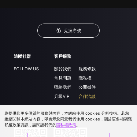
兌換序號
追蹤社群
客戶服務
FOLLOW US
關於我們
服務條款
常見問題
隱私權
聯絡我們
公開徵件
升級VIP
合作洽談
為提供您更多優質的服務與內容，本網站使用 cookies 分析技術。若您
繼續閱覽本網站內容，即表示您同意我們使用 cookies，關於更多相關隱
下載 APP
私權政策資訊，請閱讀我們的
隱私權政策
。