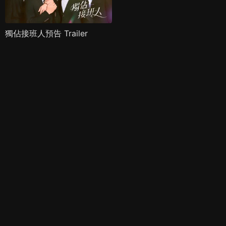
獨佔接班人預告 Trailer