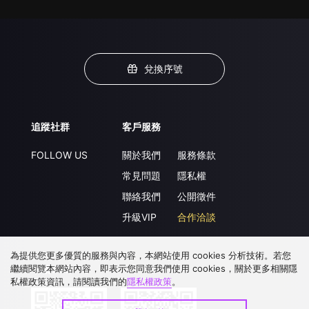
兌換序號
追蹤社群
客戶服務
FOLLOW US
關於我們
服務條款
常見問題
隱私權
聯絡我們
公開徵件
升級VIP
合作洽談
為提供您更多優質的服務與內容，本網站使用 cookies 分析技術。若您
繼續閱覽本網站內容，即表示您同意我們使用 cookies，關於更多相關隱
下載 APP
私權政策資訊，請閱讀我們的
隱私權政策
。