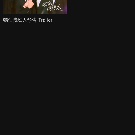
獨佔接班人預告 Trailer