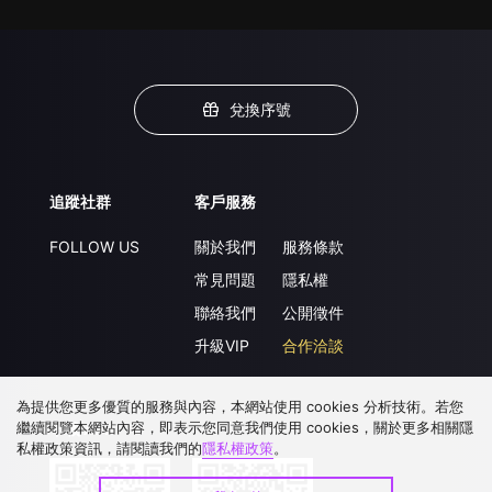
兌換序號
追蹤社群
客戶服務
FOLLOW US
關於我們
服務條款
常見問題
隱私權
聯絡我們
公開徵件
升級VIP
合作洽談
為提供您更多優質的服務與內容，本網站使用 cookies 分析技術。若您
繼續閱覽本網站內容，即表示您同意我們使用 cookies，關於更多相關隱
下載 APP
私權政策資訊，請閱讀我們的
隱私權政策
。