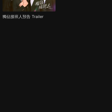
獨佔接班人預告 Trailer