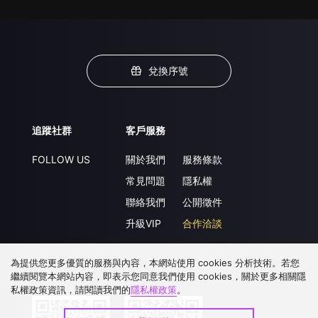
兌換序號
追蹤社群
客戶服務
FOLLOW US
關於我們
服務條款
常見問題
隱私權
聯絡我們
公開徵件
升級VIP
合作洽談
為提供您更多優質的服務與內容，本網站使用 cookies 分析技術。若您
繼續閱覽本網站內容，即表示您同意我們使用 cookies，關於更多相關隱
下載 APP
私權政策資訊，請閱讀我們的
隱私權政策
。