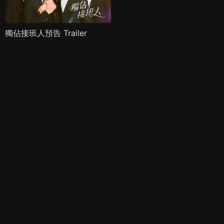
獨佔接班人預告 Trailer