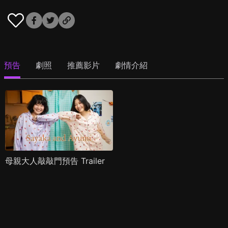
預告
劇照
推薦影片
劇情介紹
母親大人敲敲門預告 Trailer