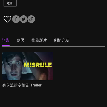
電影
預告
劇照
推薦影片
劇情介紹
身份追緝令預告 Trailer