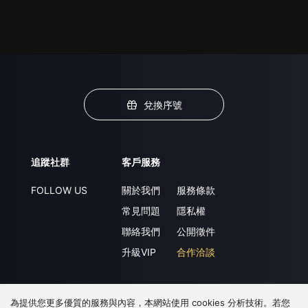
兌換序號
追蹤社群
客戶服務
FOLLOW US
關於我們
服務條款
常見問題
隱私權
聯絡我們
公開徵件
升級VIP
合作洽談
為提供您更多優質的服務與內容，本網站使用 cookies 分析技術。若您
下載 APP