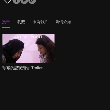
預告
劇照
推薦影片
劇情介紹
珍藏的記號預告 Trailer