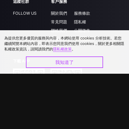
追蹤社群
客戶服務
FOLLOW US
關於我們
服務條款
常見問題
隱私權
聯絡我們
公開徵件
為提供您更多優質的服務與內容，本網站使用 cookies 分析技術。若您
升級VIP
合作洽談
繼續閱覽本網站內容，即表示您同意我們使用 cookies，關於更多相關隱
私權政策資訊，請閱讀我們的
隱私權政策
。
下載 APP
我知道了