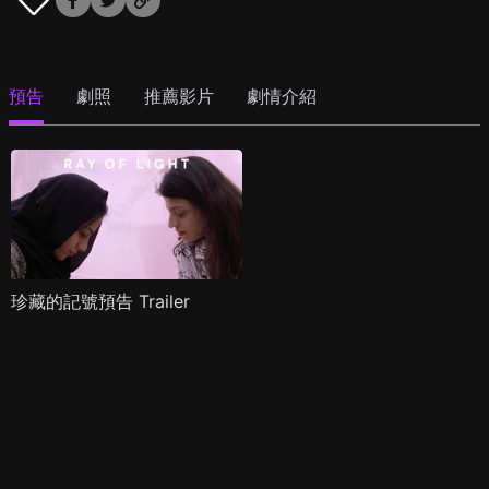
預告
劇照
推薦影片
劇情介紹
珍藏的記號預告 Trailer