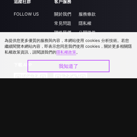
追蹤社群
客戶服務
FOLLOW US
關於我們
服務條款
常見問題
隱私權
聯絡我們
公開徵件
為提供您更多優質的服務與內容，本網站使用 cookies 分析技術。若您
升級VIP
合作洽談
繼續閱覽本網站內容，即表示您同意我們使用 cookies，關於更多相關隱
私權政策資訊，請閱讀我們的
隱私權政策
。
下載 APP
我知道了