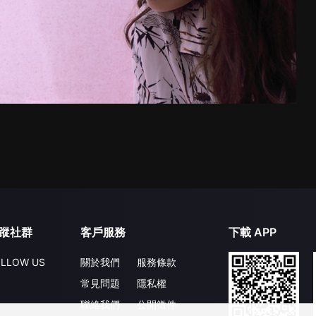
蹤社群
客戶服務
下載 APP
LLOW US
關於我們
服務條款
常見問題
隱私權
聯絡我們
公開徵件