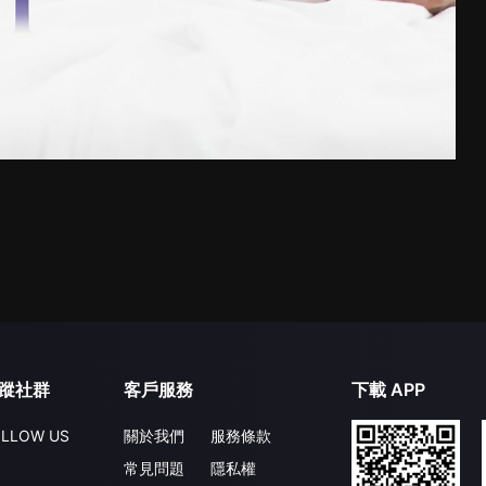
蹤社群
客戶服務
下載 APP
LLOW US
關於我們
服務條款
常見問題
隱私權