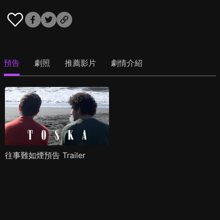
預告
劇照
推薦影片
劇情介紹
往事難如煙預告 Trailer