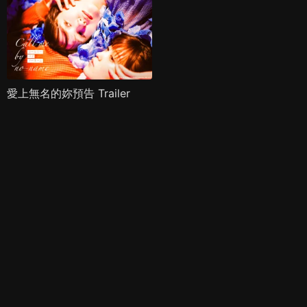
愛上無名的妳預告 Trailer