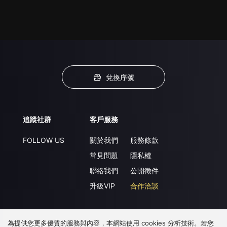
兌換序號
追蹤社群
客戶服務
FOLLOW US
關於我們
服務條款
常見問題
隱私權
聯絡我們
公開徵件
升級VIP
合作洽談
為提供您更多優質的服務與內容，本網站使用 cookies 分析技術。若您
下載 APP