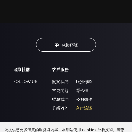
兌換序號
追蹤社群
客戶服務
FOLLOW US
關於我們
服務條款
常見問題
隱私權
聯絡我們
公開徵件
升級VIP
合作洽談
為提供您更多優質的服務與內容，本網站使用 cookies 分析技術。若您
下載 APP