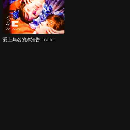
愛上無名的妳預告 Trailer