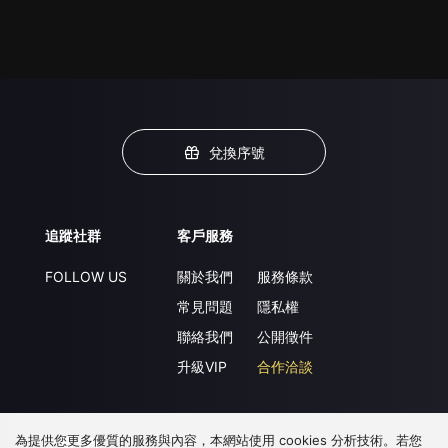
兌換序號
追蹤社群
客戶服務
FOLLOW US
關於我們
服務條款
常見問題
隱私權
聯絡我們
公開徵件
升級VIP
合作洽談
為提供您更多優質的服務與內容，本網站使用 cookies 分析技術。若您
下載 APP