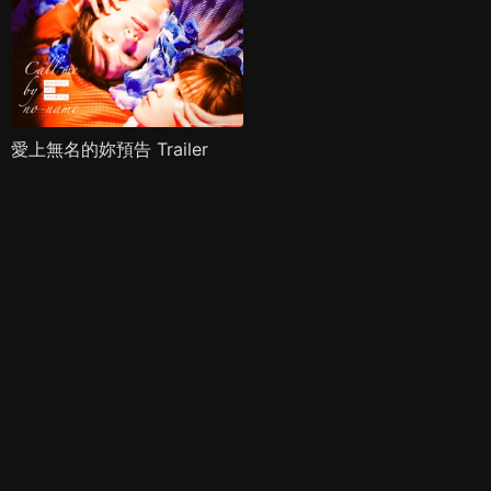
愛上無名的妳預告 Trailer