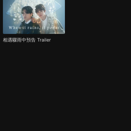
相遇驟雨中預告 Trailer