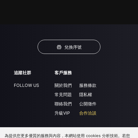
兌換序號
追蹤社群
客戶服務
FOLLOW US
關於我們
服務條款
常見問題
隱私權
聯絡我們
公開徵件
升級VIP
合作洽談
為提供您更多優質的服務與內容，本網站使用 cookies 分析技術。若您
下載 APP