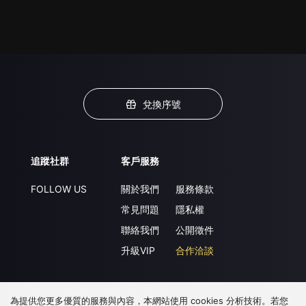
兌換序號
追蹤社群
客戶服務
FOLLOW US
關於我們
服務條款
常見問題
隱私權
聯絡我們
公開徵件
升級VIP
合作洽談
為提供您更多優質的服務與內容，本網站使用 cookies 分析技術。若您
下載 APP