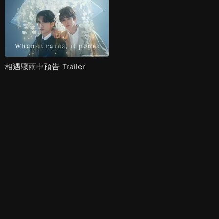
相遇驟雨中預告 Trailer