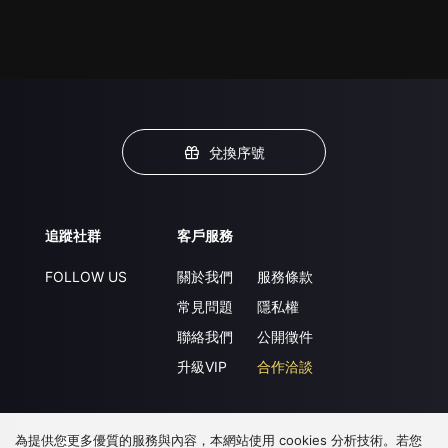
兌換序號
追蹤社群
客戶服務
FOLLOW US
關於我們
服務條款
常見問題
隱私權
聯絡我們
公開徵件
升級VIP
合作洽談
為提供您更多優質的服務與內容，本網站使用 cookies 分析技術。若您
下載 APP