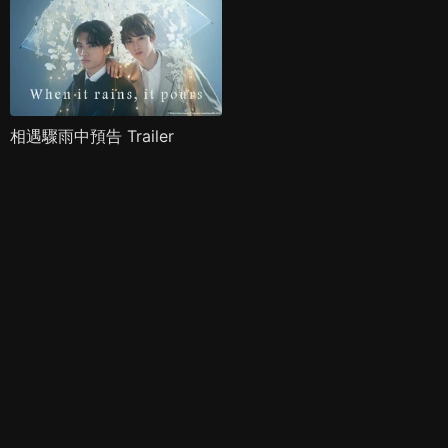
相遇驟雨中預告 Trailer