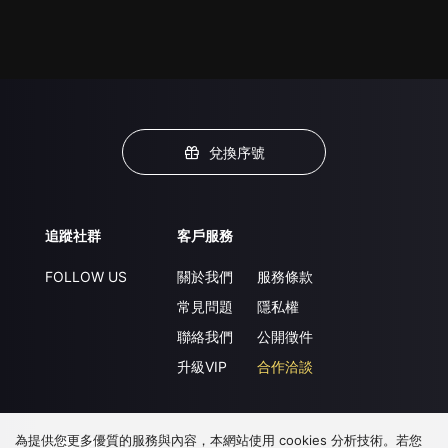
兌換序號
追蹤社群
客戶服務
FOLLOW US
關於我們
服務條款
常見問題
隱私權
聯絡我們
公開徵件
升級VIP
合作洽談
為提供您更多優質的服務與內容，本網站使用 cookies 分析技術。若您
下載 APP