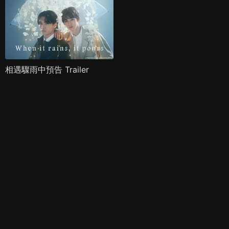
相遇驟雨中預告 Trailer