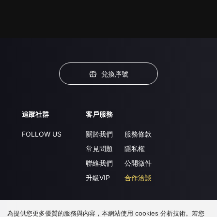
兌換序號
追蹤社群
客戶服務
FOLLOW US
關於我們
服務條款
常見問題
隱私權
聯絡我們
公開徵件
升級VIP
合作洽談
為提供您更多優質的服務與內容，本網站使用 cookies 分析技術。若您
下載 APP