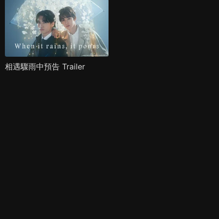
相遇驟雨中預告 Trailer