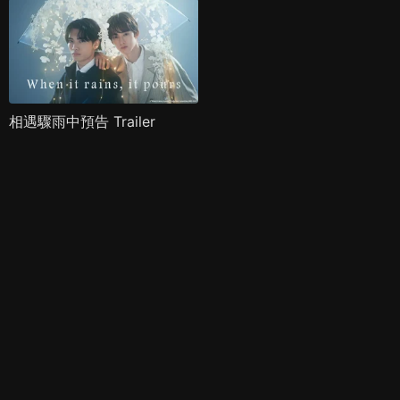
相遇驟雨中預告 Trailer