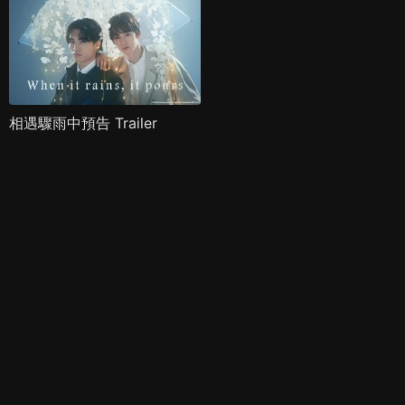
相遇驟雨中預告 Trailer