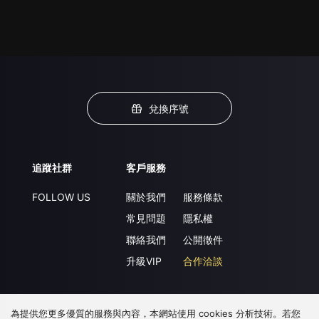
兌換序號
追蹤社群
客戶服務
FOLLOW US
關於我們
服務條款
常見問題
隱私權
聯絡我們
公開徵件
升級VIP
合作洽談
為提供您更多優質的服務與內容，本網站使用 cookies 分析技術。若您
下載 APP