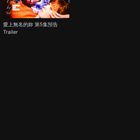
愛上無名的妳 第5集預告
Trailer