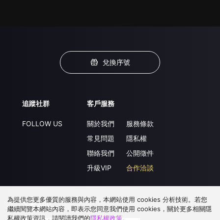
兌換序號
追蹤社群
客戶服務
FOLLOW US
關於我們
服務條款
常見問題
隱私權
聯絡我們
公開徵件
升級VIP
合作洽談
為提供您更多優質的服務與內容，本網站使用 cookies 分析技術。若您
下載 APP
繼續閱覽本網站內容，即表示您同意我們使用 cookies，關於更多相關隱
私權政策資訊，請閱讀我們的
隱私權政策
。