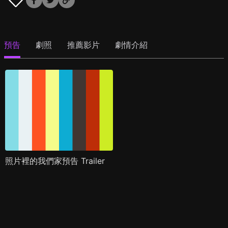
預告
劇照
推薦影片
劇情介紹
照片裡的我們家預告 Trailer