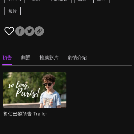
短片
預告
劇照
推薦影片
劇情介紹
爸佔巴黎預告 Trailer