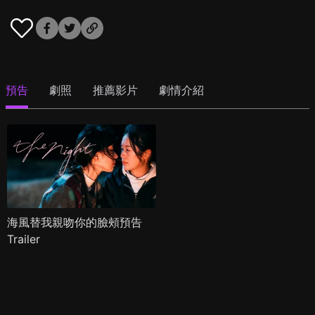
預告
劇照
推薦影片
劇情介紹
海風替我親吻你的臉頰預告
Trailer