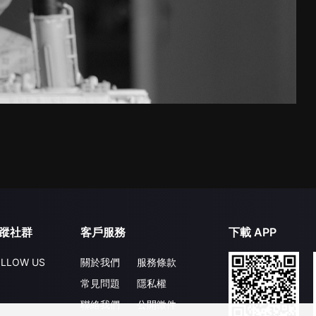
蹤社群
客戶服務
下載 APP
LLOW US
關於我們
服務條款
常見問題
隱私權
聯絡我們
公開徵件