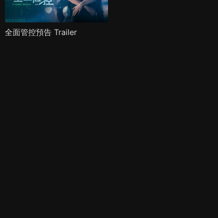
全面管控預告 Trailer