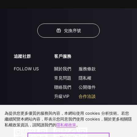
兌換序號
追蹤社群
客戶服務
FOLLOW US
關於我們
服務條款
常見問題
隱私權
聯絡我們
公開徵件
升級VIP
合作洽談
為提供您更多優質的服務與內容，本網站使用 cookies 分析技術。若您
繼續閱覽本網站內容，即表示您同意我們使用 cookies，關於更多相關隱
下載 APP
私權政策資訊，請閱讀我們的
隱私權政策
。