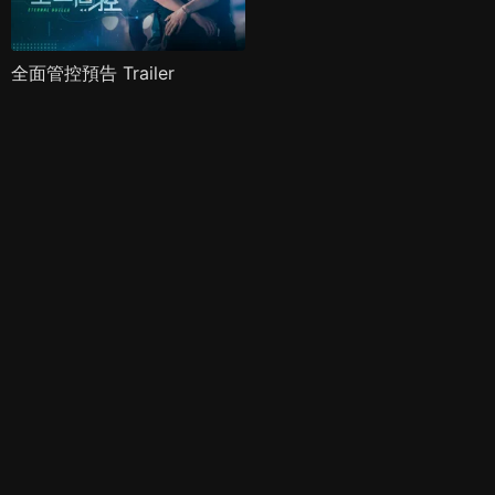
全面管控預告 Trailer