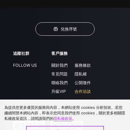
兌換序號
追蹤社群
客戶服務
FOLLOW US
關於我們
服務條款
常見問題
隱私權
聯絡我們
公開徵件
升級VIP
合作洽談
為提供您更多優質的服務與內容，本網站使用 cookies 分析技術。若您
繼續閱覽本網站內容，即表示您同意我們使用 cookies，關於更多相關隱
下載 APP
私權政策資訊，請閱讀我們的
隱私權政策
。