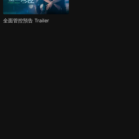
全面管控預告 Trailer