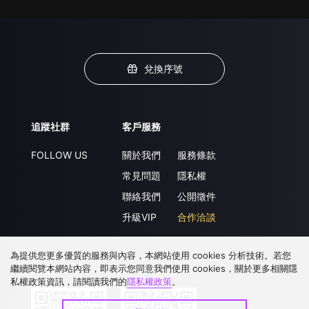
兌換序號
追蹤社群
客戶服務
FOLLOW US
關於我們
服務條款
常見問題
隱私權
聯絡我們
公開徵件
升級VIP
合作洽談
為提供您更多優質的服務與內容，本網站使用 cookies 分析技術。若您
繼續閱覽本網站內容，即表示您同意我們使用 cookies，關於更多相關隱
下載 APP
私權政策資訊，請閱讀我們的
隱私權政策
。