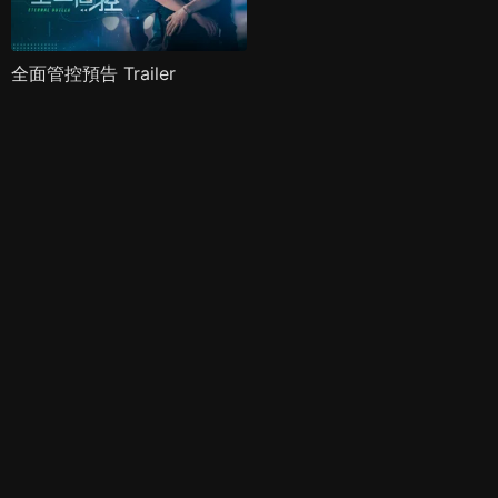
全面管控預告 Trailer