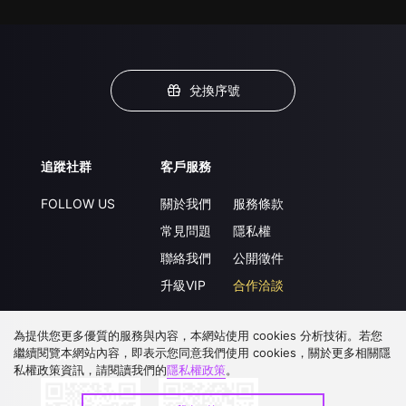
兌換序號
追蹤社群
客戶服務
FOLLOW US
關於我們
服務條款
常見問題
隱私權
聯絡我們
公開徵件
升級VIP
合作洽談
為提供您更多優質的服務與內容，本網站使用 cookies 分析技術。若您
繼續閱覽本網站內容，即表示您同意我們使用 cookies，關於更多相關隱
下載 APP
私權政策資訊，請閱讀我們的
隱私權政策
。