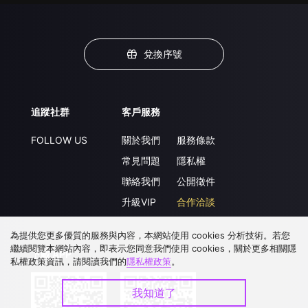
兌換序號
追蹤社群
客戶服務
FOLLOW US
關於我們
服務條款
常見問題
隱私權
聯絡我們
公開徵件
升級VIP
合作洽談
為提供您更多優質的服務與內容，本網站使用 cookies 分析技術。若您
繼續閱覽本網站內容，即表示您同意我們使用 cookies，關於更多相關隱
下載 APP
私權政策資訊，請閱讀我們的
隱私權政策
。
我知道了