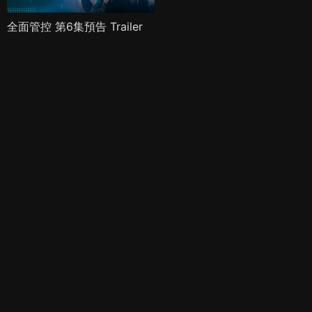
全面管控 第6集預告 Trailer